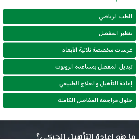
الطب الرياضي
تنظير المفصل
غرسات مخصصة ثلاثية الأبعاد
تبديل المفصل بمساعدة الروبوت
إعادة التأهيل والعلاج الطبيعي
حلول مراجعة المفاصل الكاملة
ما هو إعادة التأهيل الحركي؟