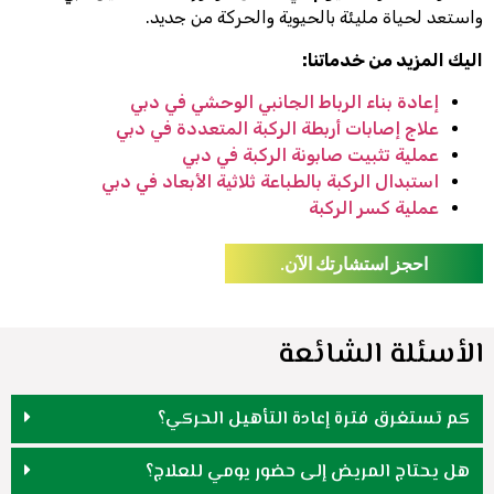
واستعد لحياة مليئة بالحيوية والحركة من جديد.
اليك المزيد من خدماتنا:
إعادة بناء الرباط الجانبي الوحشي في دبي
علاج إصابات أربطة الركبة المتعددة في دبي
عملية تثبيت صابونة الركبة في دبي
استبدال الركبة بالطباعة ثلاثية الأبعاد في دبي
عملية كسر الركبة
احجز استشارتك الآن.
الأسئلة الشائعة
كم تستغرق فترة إعادة التأهيل الحركي؟
هل يحتاج المريض إلى حضور يومي للعلاج؟