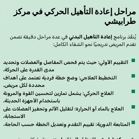
مراحل إعادة التأهيل الحركي في مركز
طرابيشي
يُنفّذ برنامج
إعادة التأهيل البدني
في عدة مراحل دقيقة تضمن
تقدم المريض تدريجيًا نحو الشفاء الكامل:
التقييم الأولي: حيث يتم فحص المفاصل والعضلات وتحديد
مدى القدرة على الحركة.
التخطيط العلاجي: وضع خطة فردية تعتمد على أهداف
محددة لكل مريض.
العلاج الحركي: يشمل تمارين لتحسين القوة والمرونة
باستخدام الأجهزة الحديثة.
العلاج بالماء أو الحرارة: لتقليل الألم وتحفيز العضلات على
الاستجابة.
المتابعة الدورية: تقييم التقدم وتعديل الخطة حسب الحاجة.