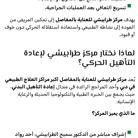
تسريع التعافي بعد العمليات الجراحية.
يهدف
مركز طرابيشي للعناية بالمفاصل
إلى تمكين المريض من
العودة إلى نشاطه الطبيعي واستعادة استقلاله الحركي دون خوف
أو قيود.
لماذا نختار مركز طرابيشي لإعادة
التأهيل الحركي؟
يُعد
مركز طرابيشي للعناية بالمفاصل أكبر مراكز العلاج الطبيعي
في دبي
وأحد المراجع الرائدة في مجال
إعادة التأهيل البدني
،
حيث يجمع بين الخبرة الطبية والتكنولوجيا الحديثة والرعاية
الإنسانية.
ما الذي يميز المركز؟
إشراف مباشر من الدكتور سميح الطرابيشي، أحد رواد