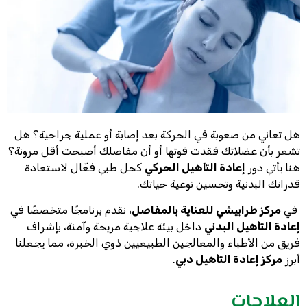
هل تعاني من صعوبة في الحركة بعد إصابة أو عملية جراحية؟ هل
تشعر بأن عضلاتك فقدت قوتها أو أن مفاصلك أصبحت أقل مرونة؟
هنا يأتي دور
إعادة التأهيل الحركي
كحل طبي فعّال لاستعادة
قدراتك البدنية وتحسين نوعية حياتك.
في
مركز طرابيشي للعناية بالمفاصل
، نقدم برنامجًا متخصصًا في
إعادة التأهيل البدني
داخل بيئة علاجية مريحة وآمنة، بإشراف
فريق من الأطباء والمعالجين الطبيعيين ذوي الخبرة، مما يجعلنا
أبرز
مركز إعادة التأهيل دبي
.
العلاجات