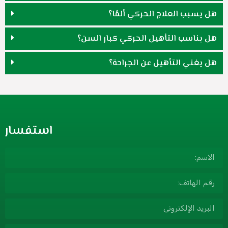
هل يسبب العلاج الحركي ألمًا؟
هل يناسب التأهيل الحركي كبار السن؟
هل يغني التأهيل عن الجراحة؟
استفسار