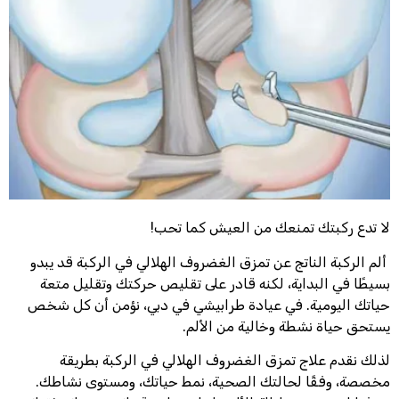
لا تدع ركبتك تمنعك من العيش كما تحب!
ألم الركبة الناتج عن تمزق الغضروف الهلالي في الركبة قد يبدو
بسيطًا في البداية، لكنه قادر على تقليص حركتك وتقليل متعة
حياتك اليومية. في عيادة طرابيشي في دبي، نؤمن أن كل شخص
يستحق حياة نشطة وخالية من الألم.
لذلك نقدم علاج تمزق الغضروف الهلالي في الركبة بطريقة
مخصصة، وفقًا لحالتك الصحية، نمط حياتك، ومستوى نشاطك.