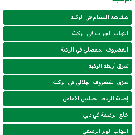
هشاشة العظام في الركبة
التهاب الجراب في الركبة
الغضروف المفصلي في الركبة
تمزق أربطة الركبة
تمزق الغضروف الهلالي في الركبة
إصابة الرباط الصليبي الأمامي
خلع الرضفة في دبي
التهاب الوتر الرضفي