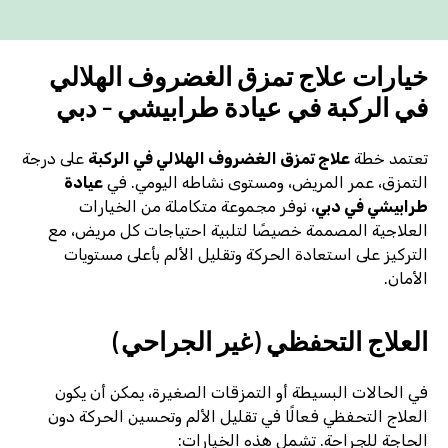
خيارات علاج تمزق الغضروف الهلالي
في الركبة في عيادة طرابيشي - دبي
تعتمد خطة
علاج تمزق الغضروف الهلالي في الركبة
على درجة
التمزق، عمر المريض، ومستوى نشاطه اليومي. في
عيادة
طرابيشي في دبي
، نوفر مجموعة متكاملة من الخيارات
العلاجية المصممة خصيصًا لتلبية احتياجات كل مريض، مع
التركيز على استعادة الحركة وتقليل الألم بأعلى مستويات
الأمان.
العلاج التحفظي (غير الجراحي)
في الحالات البسيطة أو التمزقات الصغيرة، يمكن أن يكون
العلاج التحفظي فعالًا في تقليل الألم وتحسين الحركة دون
الحاجة للجراحة. تشمل هذه الخيارات: