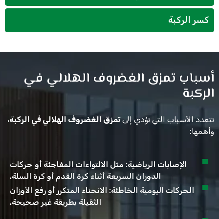
كسر الركبة
أسباب تمزق الغضروف الهلالي في
الركبة
تتعدد الأسباب التي تؤدي إلى
تمزق الغضروف الهلالي في الركبة
،
وأهمها:
الإصابات الرياضية: مثل الالتواءات المفاجئة أو حركات
الدوران السريعة أثناء كرة القدم أو كرة السلة.
الحركات اليومية الخاطئة: الانحناء المتكرر أو رفع الأوزان
الثقيلة بطريقة غير صحيحة.