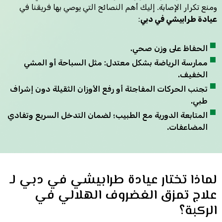
ومنع تكرار الإصابة. إليك أهم النصائح التي يوصي بها فريقنا في
عيادة طرابيشي في دبي
:
الحفاظ على وزن صحي.
ممارسة الرياضة بشكل معتدل: مثل السباحة أو المشي
الخفيف.
تجنب الحركات المفاجئة أو رفع الأوزان الثقيلة دون إشراف
طبي.
المتابعة الدورية مع الطبيب؛ لضمان التدخل السريع وتفادي
المضاعفات.
لماذا تختار عيادة طرابيشي في دبي لـ
علاج تمزق الغضروف الهلالي في
الركبة؟