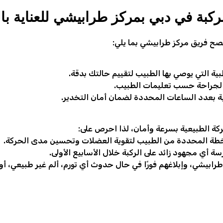
لركبة في دبي بمركز طرابيشي للعناية ب
صح فريق مركز طرابيشي بما يلي:
بية التي يوصي بها الطبيب لتقييم حالتك بدقة.
الجراحة حسب تعليمات الطبيب.
ية بعدد الساعات المحددة لضمان أمان التخدير.
كة الطبيعية بسرعة وأمان، لذا احرص على:
خطة المحددة من الطبيب لتقوية العضلات وتحسين مدى الحركة.
 أي مجهود زائد على الركبة خلال الأسابيع الأولى.
رابيشي، وإبلاغهم فورًا في حال حدوث أي تورم، ألم غير طبيعي، أو