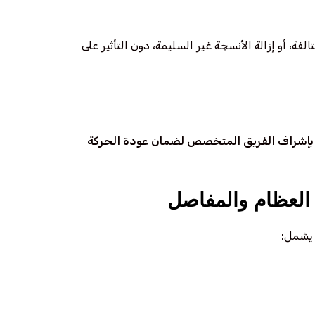
، أو إزالة الأنسجة غير السليمة، دون التأثير على
يعي بإشراف الفريق المتخصص لضمان عودة الحركة
 العظام والمفاصل
ا يشمل: