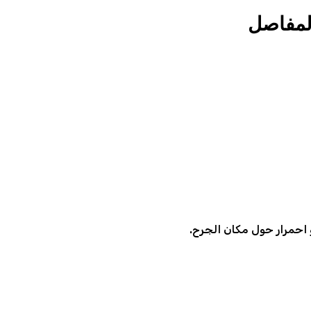
المفاصل
 احمرار حول مكان الجرح.