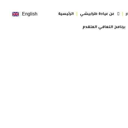
ر
عن عيادة طرابيشي
الرئيسية
English
برنامج التعافي المتقدم