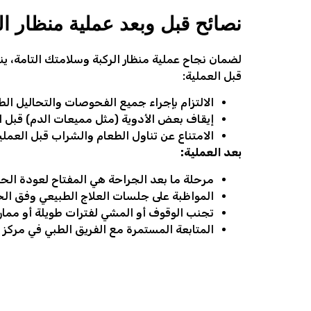
نصائح قبل وبعد عملية منظار ا
لضمان نجاح عملية منظار الركبة وسلامتك التامة، ين
قبل العملية:
الالتزام بإجراء جميع الفحوصات والتحاليل الط
إيقاف بعض الأدوية (مثل مميعات الدم) قبل 
الامتناع عن تناول الطعام والشراب قبل العمل
بعد العملية:
مرحلة ما بعد الجراحة هي المفتاح لعودة الحر
المواظبة على جلسات العلاج الطبيعي وفق ال
تجنب الوقوف أو المشي لفترات طويلة أو ممارسة
المتابعة المستمرة مع الفريق الطبي في مركز ط