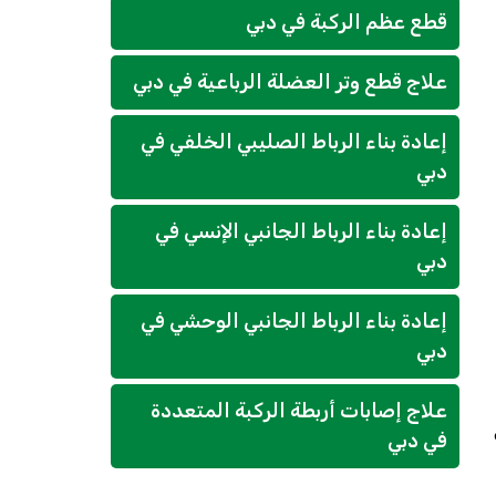
قطع عظم الركبة في دبي
علاج قطع وتر العضلة الرباعية في دبي
إعادة بناء الرباط الصليبي الخلفي في
دبي
إعادة بناء الرباط الجانبي الإنسي في
دبي
إعادة بناء الرباط الجانبي الوحشي في
دبي
علاج إصابات أربطة الركبة المتعددة
في دبي