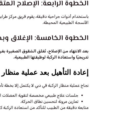
الخطوة الرابعة: الإصلاح الم
باستخدام أدوات جراحية دقيقة، يقوم فريق مركز طرابيشي
الأنسجة الطبيعية المحيطة.
الخطوة الخامسة: الإغلاق وبد
بعد الانتهاء من الإصلاح، تُغلق الشقوق الصغيرة ب
تدريجيًا واستعادة الركبة لوظيفتها الطبيعية.
إعادة التأهيل بعد عملية منظا
نجاح عملية منظار الركبة في دبي لا يكتمل إلا بخطة تأه
جلسات علاج طبيعي مخصصة لتقوية العضلات الم
تمارين مرونة لتحسين نطاق الحركة.
متابعة دقيقة من الطبيب للتأكد من استعادة الركبة كا