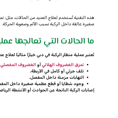
هذه التقنية تُستخدم لعلاج العديد من الحالات، مثل: ت
صغيرة عالقة داخل الركبة تسبب الألم وصعوبة الحركة.
ما الحالات التي تعالجها عمل
تُعتبر عملية منظار الركبة في دبي خيارًا مثاليًا لعلاج
تمزق الغضروف الهلالي
أو
الغضروف المفصلي
.
تلف جزئي أو كامل في الأربطة.
التهابات مزمنة داخل المفصل.
وجود شظايا أو قطع عظمية صغيرة داخل المف
إصابات الركبة الناتجة عن الحوادث أو الأنشطة الرياضي