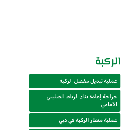
الركبة
عملية تبديل مفصل الركبة
جراحة إعادة بناء الرباط الصليبي
الأمامي
عملية منظار الركبة في دبي